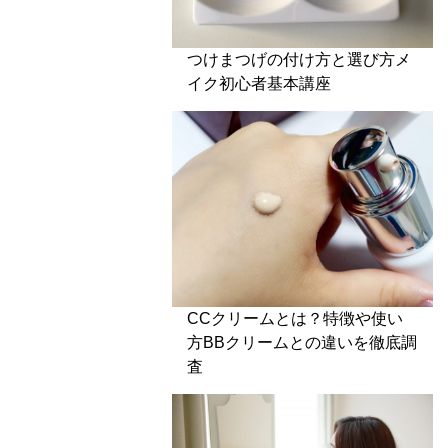
つけまつげの付け方と選び方メ
イク初心者基本講座
CCクリームとは？特徴や使い
方BBクリームとの違いを徹底調
査