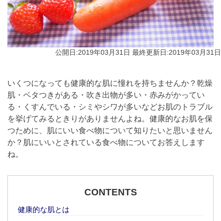
公開日:2019年03月31日 最終更新日:2019年03月31日
いくつになっても健康的な肌に憧れを持ちませんか？乾燥
肌・ベタつきがある・吹き出物が多い・赤みがかってい
る・くすんでいる・シミやシワが多いなどお肌のトラブル
を挙げてみるときりがありませんよね。健康的なお肌を保
つために、肌にいい食べ物について知りたいと思いません
か？肌にいいとされている食べ物についてお答えします
ね。
CONTENTS
健康的な肌とは