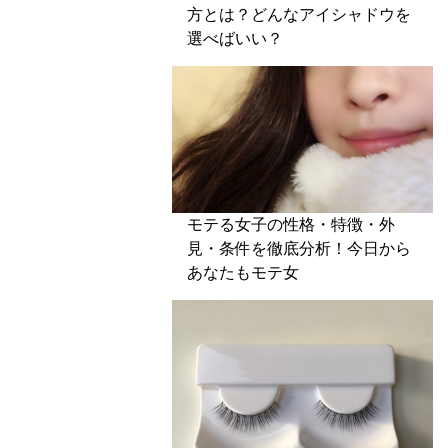
方とは？どんなアイシャドウを
選べばいい？
モテる女子の性格・特徴・外
見・条件を徹底分析！今日から
あなたもモテ女