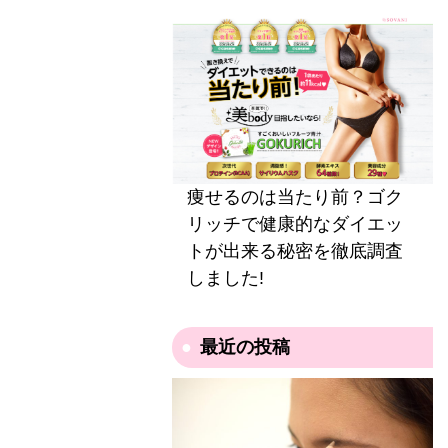
痩せるのは当たり前？ゴク
リッチで健康的なダイエッ
トが出来る秘密を徹底調査
しました!
最近の投稿