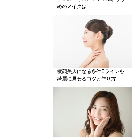
めのメイクは？
横顔美人になる条件Eラインを
綺麗に見せるコツと作り方