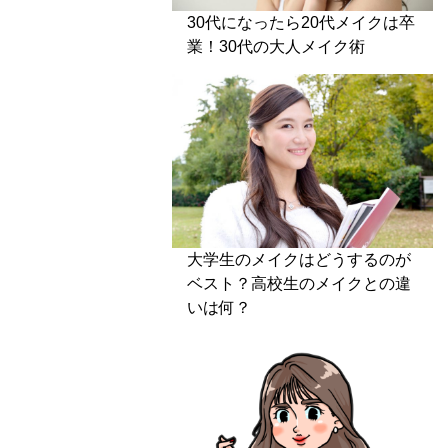
30代になったら20代メイクは卒
業！30代の大人メイク術
大学生のメイクはどうするのが
ベスト？高校生のメイクとの違
いは何？