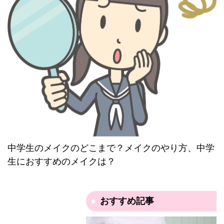
中学生のメイクのどこまで？メイクのやり方、中学
生におすすめのメイクは？
おすすめ記事