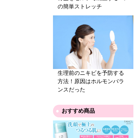
の簡単ストレッチ
生理前のニキビを予防する
方法！原因はホルモンバラ
ンスだった
おすすめ商品