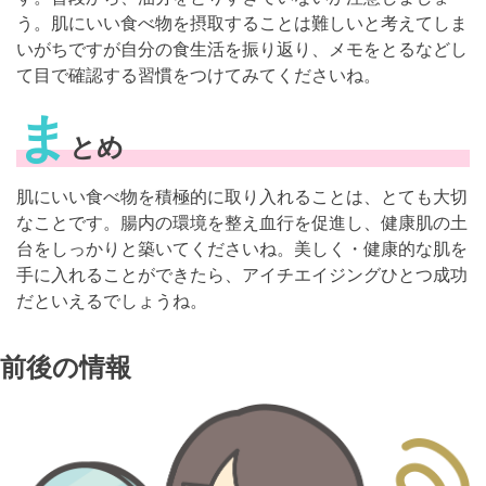
う。肌にいい食べ物を摂取することは難しいと考えてしま
いがちですが自分の食生活を振り返り、メモをとるなどし
て目で確認する習慣をつけてみてくださいね。
ま
とめ
肌にいい食べ物を積極的に取り入れることは、とても大切
なことです。腸内の環境を整え血行を促進し、健康肌の土
台をしっかりと築いてくださいね。美しく・健康的な肌を
手に入れることができたら、アイチエイジングひとつ成功
だといえるでしょうね。
前後の情報