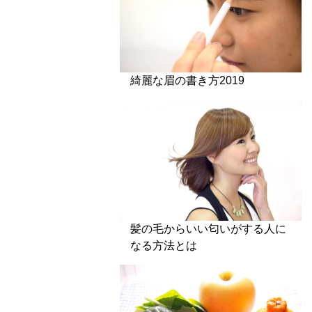
綺麗な眉の書き方2019
髪の毛からいい匂いがする人に
なる方法とは