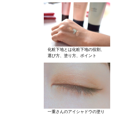
化粧下地とは化粧下地の役割、
選び方、塗り方、ポイント
一重さんのアイシャドウの塗り