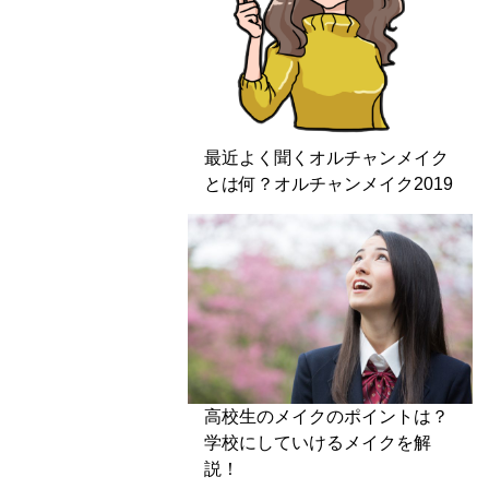
最近よく聞くオルチャンメイク
とは何？オルチャンメイク2019
高校生のメイクのポイントは？
学校にしていけるメイクを解
説！